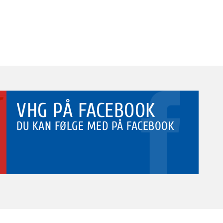
VHG PÅ FACEBOOK
DU KAN FØLGE MED PÅ FACEBOOK