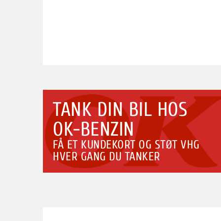
TANK DIN BIL HOS
OK-BENZIN
FÅ ET KUNDEKORT OG STØT VHG
HVER GANG DU TANKER