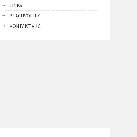
LINKS
BEACHVOLLEY
KONTAKT VHG