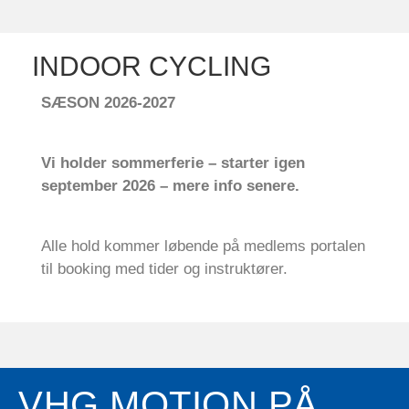
INDOOR CYCLING
SÆSON 2026-2027
Vi holder sommerferie – starter igen
september 2026 – mere info senere.
Alle hold kommer løbende på medlems portalen
til booking med tider og instruktører.
VHG MOTION PÅ