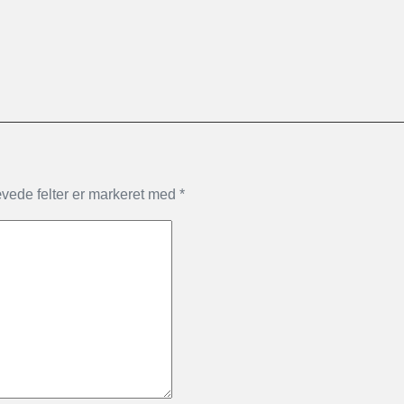
vede felter er markeret med
*