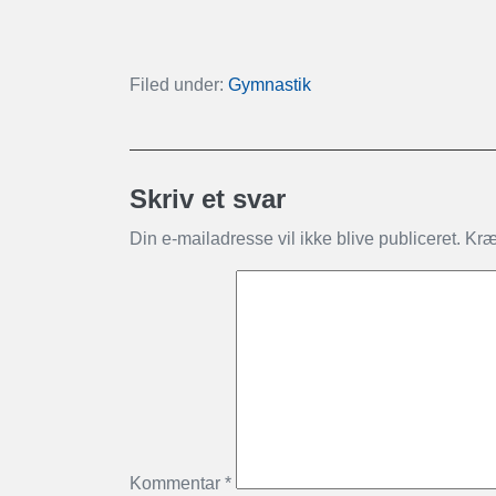
Filed under:
Gymnastik
Skriv et svar
Din e-mailadresse vil ikke blive publiceret.
Kræ
Kommentar
*